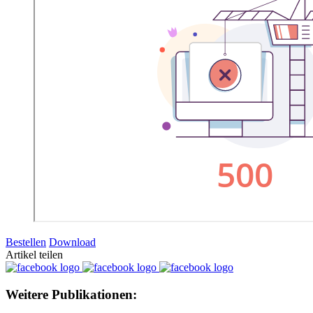
Bestellen
Download
Artikel teilen
Weitere Publikationen: