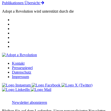
Publikationen Übersicht
Adopt a Revolution wird unterstützt durch die
Kontakt
Pressespiegel
Datenschutz
Impressum
Newsletter abonnieren
Bleiben Sie auf dem Laufenden. Unser personalisierter Newsletter