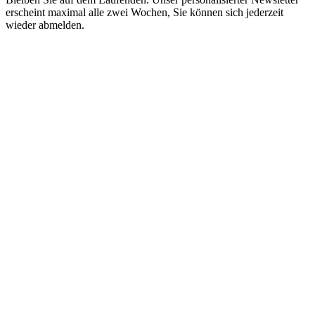
erscheint maximal alle zwei Wochen, Sie können sich jederzeit
wieder abmelden.