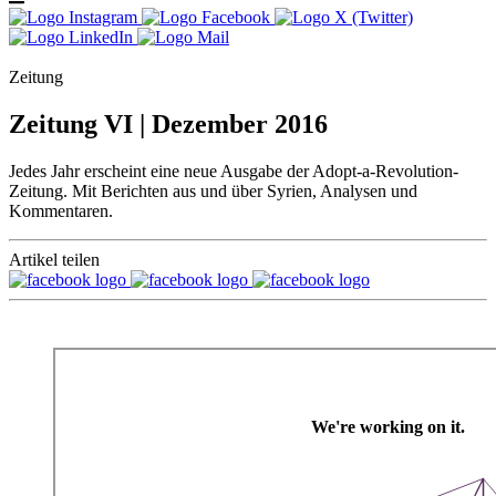
Zeitung
Zeitung VI | Dezember 2016
Jedes Jahr erscheint eine neue Ausgabe der Adopt-a-Revolution-
Zeitung. Mit Berichten aus und über Syrien, Analysen und
Kommentaren.
Artikel teilen