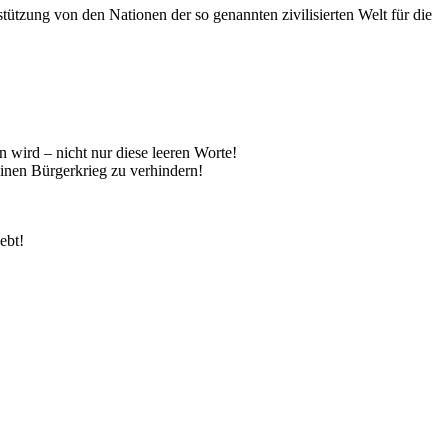
ützung von den Nationen der so genannten zivilisierten Welt für die
 wird – nicht nur diese leeren Worte!
einen Bürgerkrieg zu verhindern!
ebt!