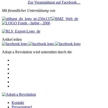
Zur Veranstaltung auf Facebook…
Mit freundlicher Unterstützung von
Artikel teilen
Adopt a Revolution wird unterstützt durch die
Kontakt
Pressespiegel