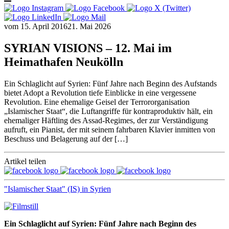
vom
15. April 2016
21. Mai 2026
SYRIAN VISIONS – 12. Mai im
Heimathafen Neukölln
Ein Schlaglicht auf Syrien: Fünf Jahre nach Beginn des Aufstands
bietet Adopt a Revolution tiefe Einblicke in eine vergessene
Revolution. Eine ehemalige Geisel der Terrororganisation
„Islamischer Staat“, die Luftangriffe für kontraproduktiv hält, ein
ehemaliger Häftling des Assad-Regimes, der zur Verständigung
aufruft, ein Pianist, der mit seinem fahrbaren Klavier inmitten von
Beschuss und Belagerung auf der […]
Artikel teilen
"Islamischer Staat" (IS) in Syrien
Ein Schlaglicht auf Syrien: Fünf Jahre nach Beginn des