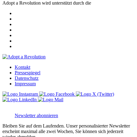
Adopt a Revolution wird unterstützt durch die
Kontakt
Pressespiegel
Datenschutz
Impressum
Newsletter abonnieren
Bleiben Sie auf dem Laufenden. Unser personalisierter Newsletter
erscheint maximal alle zwei Wochen, Sie können sich jederzeit
wieder abmelden.