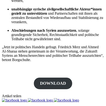
werden,
unabhängige syrische zivilgesellschaftliche Akteur*innen
gezielt zu unterstützen
und Partnerschaften mit ihnen als
zentralen Bestandteil von Wiederaufbau und Stabilisierung zu
verankern,
Abschiebungen nach Syrien auszusetzen
, solange
grundlegende Sicherheit, Rechtsstaatlichkeit und politische
Teilhabe nicht gewährleistet sind.
„Jetzt ist politisches Handeln gefragt. Friedrich Merz und Ahmed
Al-Sharaa stehen gemeinsam in der Verantwortung, die Zukunft
Syriens an Menschenrechten und politischer Teilhabe auszurichten“,
betont Borgschulte.
DOWNLOAD
Artikel teilen