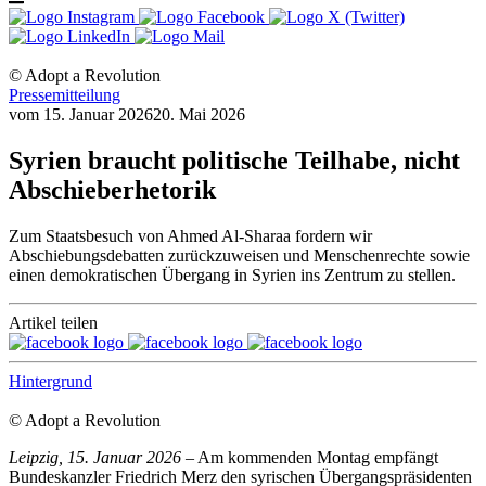
© Adopt a Revolution
Pressemitteilung
vom
15. Januar 2026
20. Mai 2026
Syrien braucht politische Teilhabe, nicht
Abschieberhetorik
Zum Staatsbesuch von Ahmed Al-Sharaa fordern wir
Abschiebungsdebatten zurückzuweisen und Menschenrechte sowie
einen demokratischen Übergang in Syrien ins Zentrum zu stellen.
Artikel teilen
Hintergrund
© Adopt a Revolution
Leipzig, 15. Januar 2026
– Am kommenden Montag empfängt
Bundeskanzler Friedrich Merz den syrischen Übergangspräsidenten