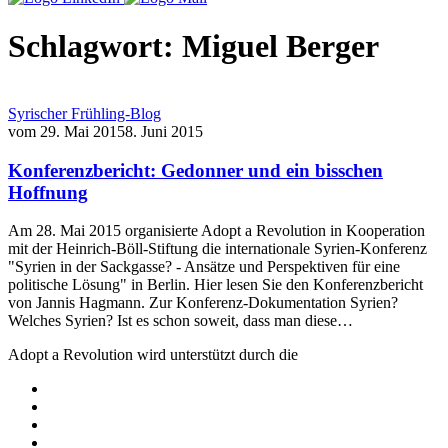
Schlagwort:
Miguel Berger
Syrischer Frühling-Blog
vom
29. Mai 2015
8. Juni 2015
Konferenzbericht: Gedonner und ein bisschen
Hoffnung
Am 28. Mai 2015 organisierte Adopt a Revolution in Kooperation
mit der Heinrich-Böll-Stiftung die internationale Syrien-Konferenz
"Syrien in der Sackgasse? - Ansätze und Perspektiven für eine
politische Lösung" in Berlin. Hier lesen Sie den Konferenzbericht
von Jannis Hagmann. Zur Konferenz-Dokumentation Syrien?
Welches Syrien? Ist es schon soweit, dass man diese…
Adopt a Revolution wird unterstützt durch die