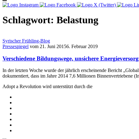
Schlagwort:
Belastung
Syrischer Frühling-Blog
Pressespiegel
vom
21. Juni 2015
6. Februar 2019
Verschiedene Bildungswege, unsichere Energieversor
In der letzten Woche wurde der jährlich erscheinende Bericht „Glob
dokumentiert, dass im Jahre 2014 7,6 Millionen Binnenvertriebene (I
Adopt a Revolution wird unterstützt durch die