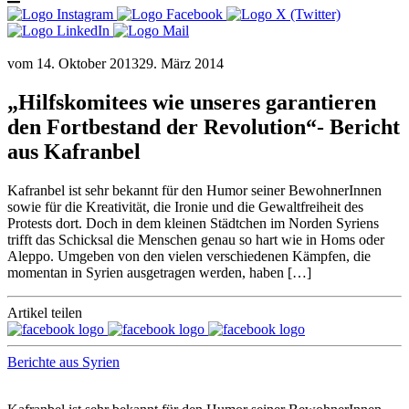
vom
14. Oktober 2013
29. März 2014
„Hilfskomitees wie unseres garantieren
den Fortbestand der Revolution“- Bericht
aus Kafranbel
Kafranbel ist sehr bekannt für den Humor seiner BewohnerInnen
sowie für die Kreativität, die Ironie und die Gewaltfreiheit des
Protests dort. Doch in dem kleinen Städtchen im Norden Syriens
trifft das Schicksal die Menschen genau so hart wie in Homs oder
Aleppo. Umgeben von den vielen verschiedenen Kämpfen, die
momentan in Syrien ausgetragen werden, haben […]
Artikel teilen
Berichte aus Syrien