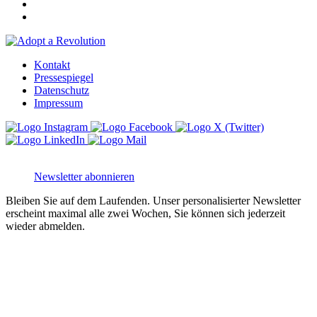
Kontakt
Pressespiegel
Datenschutz
Impressum
Newsletter abonnieren
Bleiben Sie auf dem Laufenden. Unser personalisierter Newsletter
erscheint maximal alle zwei Wochen, Sie können sich jederzeit
wieder abmelden.