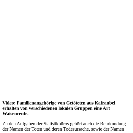
Video: Familienangehörige von Getöteten aus Kafranbel
erhalten von verschiedenen lokalen Gruppen eine Art
Waisenrente.
Zu den Aufgaben der Statistikbüros gehört auch die Beurkundung
der Namen der Toten und deren Todesursache, sowie der Namen