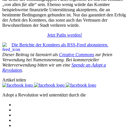
„
von
allen
für
alle“ sein. Ebenso wenig würde das Komitee
beispielsweise finanzielle Unterstützung akzeptieren, die an
bestimmte Bedingungen gebunden ist. Nur das garantiert den Erfolg
der Arbeit des Komitees, das sonst auch das Vertrauen der
BewohnerInnen der Stadt verlieren würde.
Jetzt PatIn werden!
Die Berichte der Komitees als RSS-Feed abonnieren.
Dieser Beitrag ist lizensiert als
Creative Commons
zur freien
Verwendung bei Namensnennung. Bei kommerzieller
Weiterverwendung bitten wir um eine
Spende an Adopt a
Revolution
.
Artikel teilen
Adopt a Revolution wird unterstützt durch die