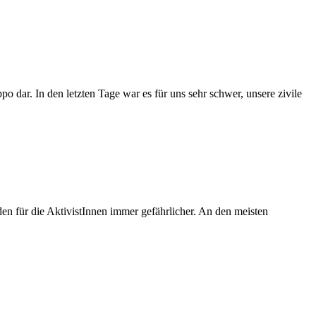
o dar. In den letzten Tage war es für uns sehr schwer, unsere zivile
en für die AktivistInnen immer gefährlicher. An den meisten